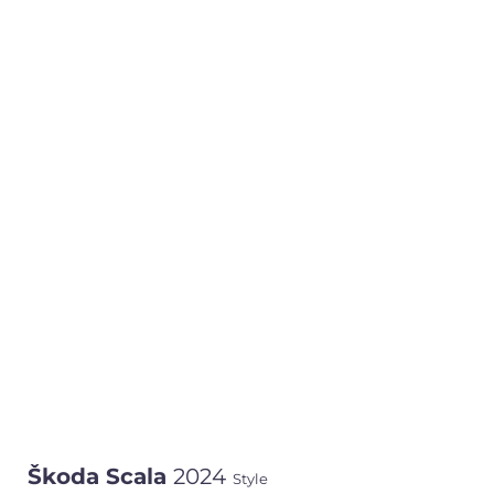
Škoda Scala
2024
Style