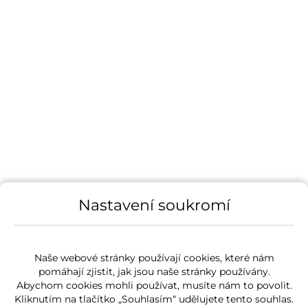
Nastavení soukromí
Naše webové stránky používají cookies, které nám
pomáhají zjistit, jak jsou naše stránky používány.
Abychom cookies mohli používat, musíte nám to povolit.
Kliknutím na tlačítko „Souhlasím“ udělujete tento souhlas.