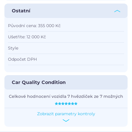
Ostatní
Původní cena: 355 000 Kč
Ušetříte: 12 000 Kč
Style
Odpočet DPH
Car Quality Condition
Celkové hodnocení vozidla 7 hvězdiček ze 7 možných
Zobrazit parametry kontroly