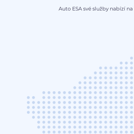
Auto ESA své služby nabízí na 