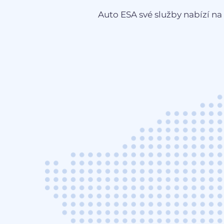
Auto ESA své služby nabízí na 