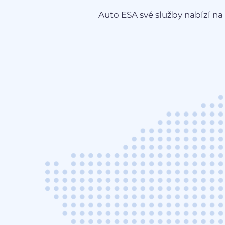
Auto ESA své služby nabízí na 