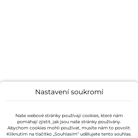
Nastavení soukromí
Naše webové stránky používají cookies, které nám
pomáhají zjistit, jak jsou naše stránky používány.
Abychom cookies mohli používat, musíte nám to povolit.
Kliknutím na tlačítko „Souhlasím“ udělujete tento souhlas.