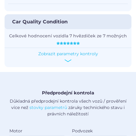
Car Quality Condition
Celkové hodnocení vozidla 7 hvězdiček ze 7 možných
Zobrazit parametry kontroly
Předprodejní kontrola
Důkladná předprodejní kontrola všech vozů / prověření
více než
stovky parametrů
záruky technického stavu i
právních náležitostí
Motor
Podvozek