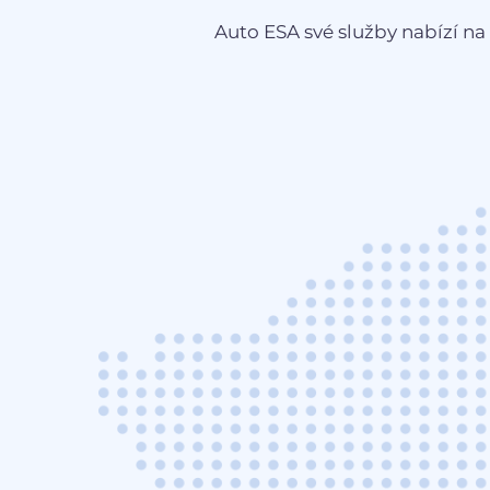
Auto ESA své služby nabízí na 