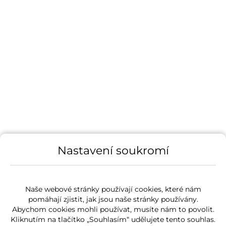
Nastavení soukromí
Naše webové stránky používají cookies, které nám
pomáhají zjistit, jak jsou naše stránky používány.
Abychom cookies mohli používat, musíte nám to povolit.
Kliknutím na tlačítko „Souhlasím“ udělujete tento souhlas.