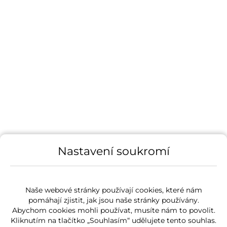
Nastavení soukromí
Naše webové stránky používají cookies, které nám
pomáhají zjistit, jak jsou naše stránky používány.
Abychom cookies mohli používat, musíte nám to povolit.
Kliknutím na tlačítko „Souhlasím“ udělujete tento souhlas.