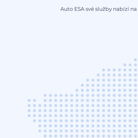
Auto ESA své služby nabízí na 