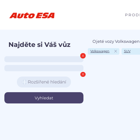
PROD
Ojeté vozy Volkswagen
Najděte si Váš vůz
Volkswagen
SUV
Rozšířené hledání