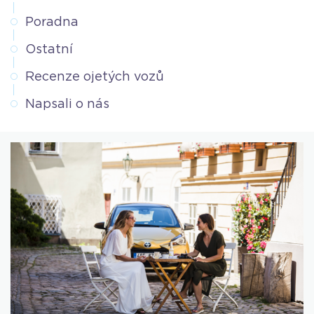
Poradna
Ostatní
Recenze ojetých vozů
Napsali o nás