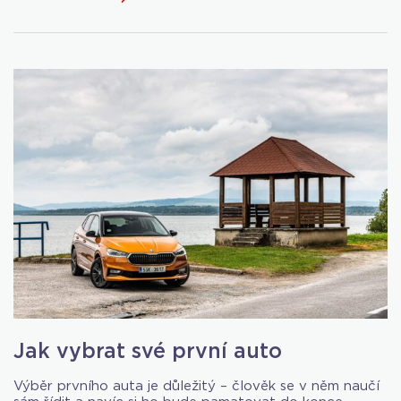
Jak vybrat své první auto
Výběr prvního auta je důležitý – člověk se v něm naučí