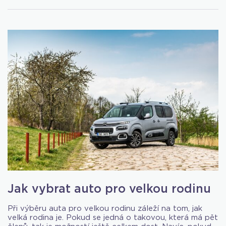
Jak vybrat auto pro velkou rodinu
Při výběru auta pro velkou rodinu záleží na tom, jak
velká rodina je. Pokud se jedná o takovou, která má pět